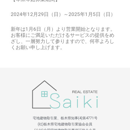
2024年12月29日（日）～2025年1月5日（日）
新年は1月6日（月）より営業開始となります。
お客様にご満足いただけるサービスの提供をめ
ざし、一層努力して参りますので、何卒よろし
くお願い申し上げます。
宅地建物取引業、栃木県知事(4)第4771号
(社)栃木県宅地建物取引業協会会員