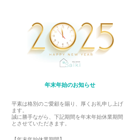
年末年始のお知らせ
平素は格別のご愛顧を賜り、厚くお礼申し上げ
ます。
誠に勝手ながら、下記期間を年末年始休業期間
とさせていただきます。
【年末年始休業期間】