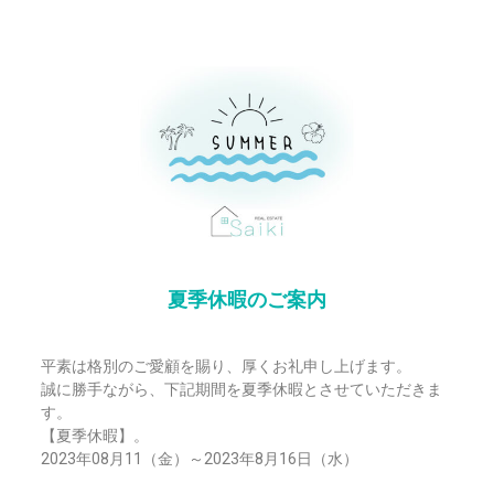
夏季休暇のご案内
平素は格別のご愛顧を賜り、厚くお礼申し上げます。
誠に勝手ながら、下記期間を夏季休暇とさせていただきま
す。
【夏季休暇】。
2023年08月11（金）～2023年8月16日（水）