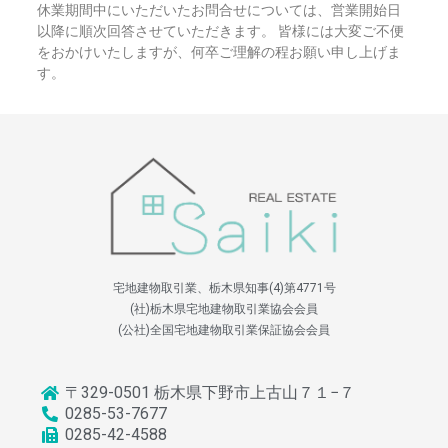
休業期間中にいただいたお問合せについては、営業開始日
以降に順次回答させていただきます。 皆様には大変ご不便
をおかけいたしますが、何卒ご理解の程お願い申し上げま
す。
宅地建物取引業、栃木県知事(4)第4771号
(社)栃木県宅地建物取引業協会会員
(公社)全国宅地建物取引業保証協会会員
〒329-0501 栃木県下野市上古山７１−７
0285-53-7677
0285-42-4588